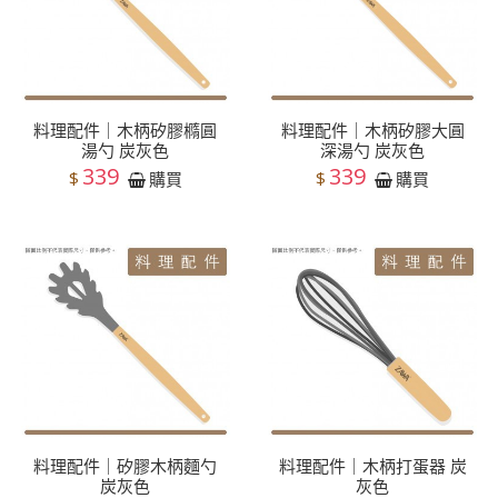
料理配件｜木柄矽膠橢圓
料理配件｜木柄矽膠大圓
湯勺 炭灰色
深湯勺 炭灰色
339
339
$
$
購買
購買
料理配件｜矽膠木柄麵勺
料理配件｜木柄打蛋器 炭
炭灰色
灰色