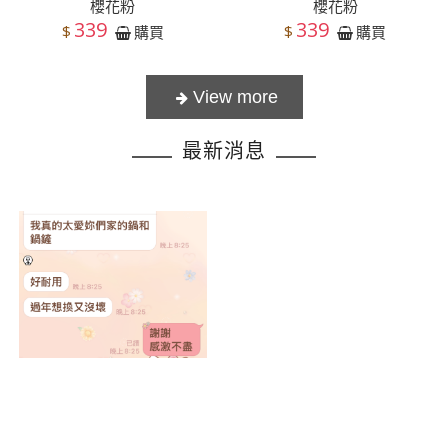
櫻花粉
櫻花粉
339
339
$
$
購買
購買
最新消息