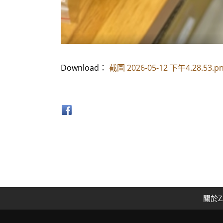
Download：
截圖 2026-05-12 下午4.28.53.p
關於Z