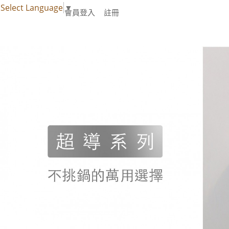
Select Language
▼
會員登入
註冊