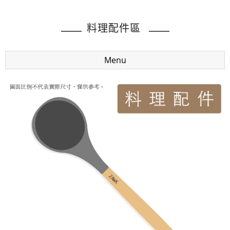
料理配件區
Menu