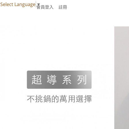
Select Language
▼
會員登入
註冊