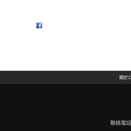
關於Z
聯絡電話：09