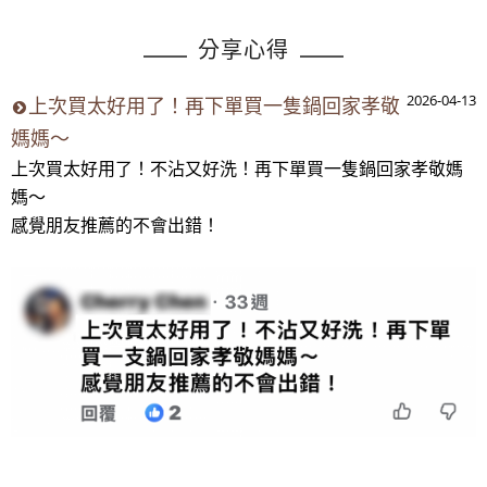
分享心得
2026-04-13
​上次買太好用了！再下單買一隻鍋回家孝敬
媽媽～
上次買太好用了！不沾又好洗！再下單買一隻鍋回家孝敬媽
媽～
感覺朋友推薦的不會出錯！