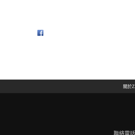
關於Z
聯絡電話：09