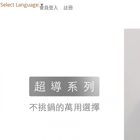
Select Language
▼
會員登入
註冊