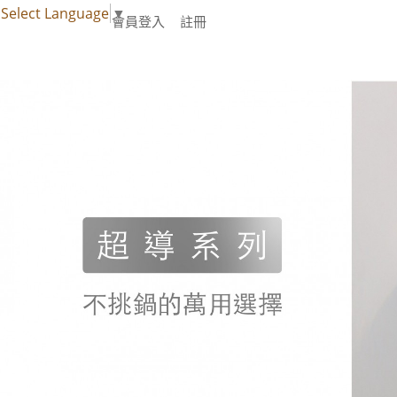
Select Language
▼
會員登入
註冊