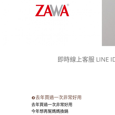
即時線上客服 LINE ID
去年買過一次非常好用
去年買過一次非常好用
今年想再幫媽媽換鍋