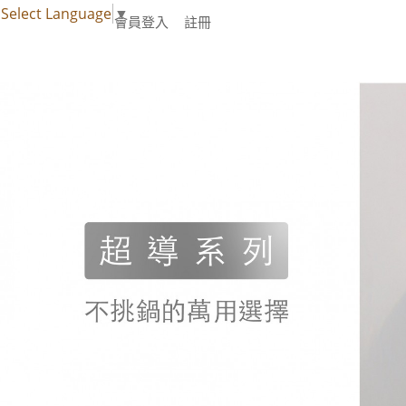
Select Language
▼
會員登入
註冊