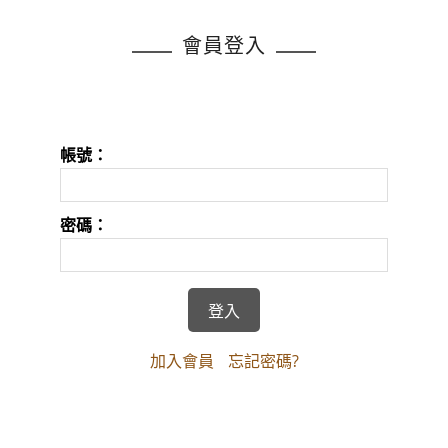
會員登入
帳號：
密碼：
加入會員
忘記密碼?