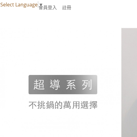
Select Language
▼
會員登入
註冊