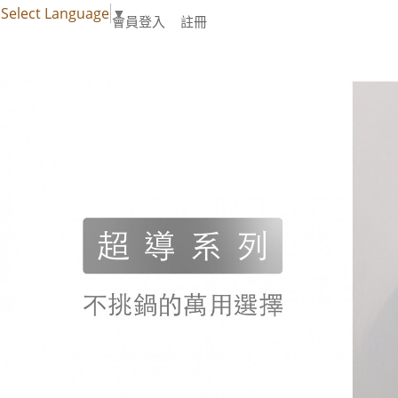
Select Language
▼
會員登入
註冊