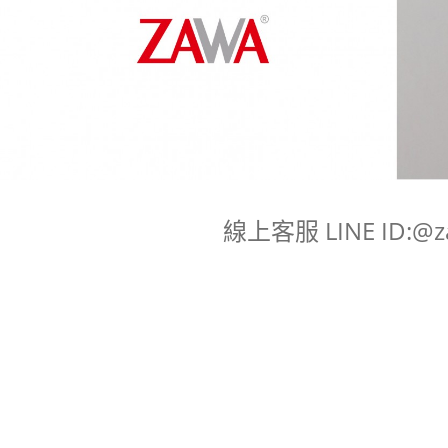
即時線上客服 LINE ID: