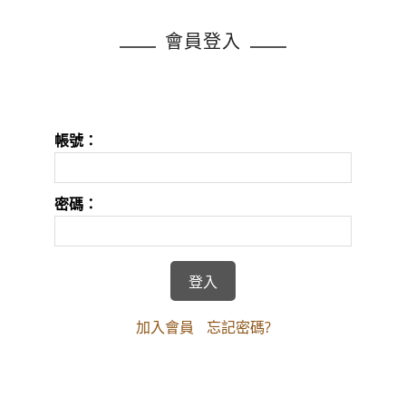
會員登入
帳號：
密碼：
加入會員
忘記密碼?