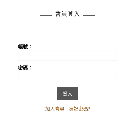
會員登入
帳號：
密碼：
加入會員
忘記密碼?